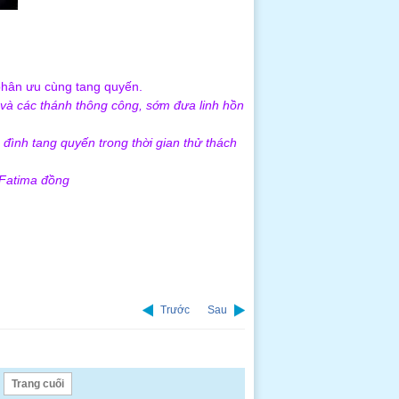
 phân ưu cùng tang quyến.
và các thánh thông công, sớm đưa linh hồn
đình tang quyến trong thời gian thử thách
 Fatima đồng
Trước
Sau
Trang cuối