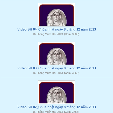
Video SH 04_Chúa nhật ngày 8 tháng 12 năm 2013
16 Tháng Mười Hai 2013
(Xem: 3885)
Video SH 03_Chúa nhật ngày 8 tháng 12 năm 2013
16 Tháng Mười Hai 2013
(Xem: 3663)
Video SH 02_Chúa nhật ngày 8 tháng 12 năm 2013
16 Tháng Mười Hai 2013
(Xem: 3758)