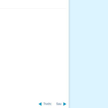
Trước
Sau