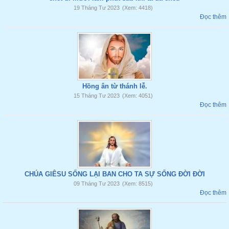
19 Tháng Tư 2023
(Xem: 4418)
Đọc thêm
Hồng ân từ thánh lễ.
15 Tháng Tư 2023
(Xem: 4051)
Đọc thêm
CHÚA GIÊSU SỐNG LẠI BAN CHO TA SỰ SỐNG ĐỜI ĐỜI
09 Tháng Tư 2023
(Xem: 8515)
Đọc thêm