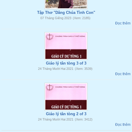
Tập Thơ "Dâng Chúa Tình Con"
07 Tháng Giêng 2023
(Xem: 2185)
Đọc thêm
Giáo lý tân tòng 3 of 3
24 Tháng Mười Hai 2021
(Xem: 3539)
Đọc thêm
Giáo lý tân tòng 2 of 3
24 Tháng Mười Hai 2021
(Xem: 3412)
Đọc thêm