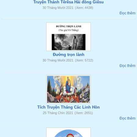
Truyện Thánh Têrêsa Hài đồng Giêsu
30 Tháng Mười 2021
(Xem: 4438)
Đọc thêm
Đường trọn lành
30 Tháng Mười 2021
(Xem: 5722)
Đọc thêm
Tích Truyện Tháng Các Linh Hồn
25 Tháng Chín 2021
(Xem: 2651)
Đọc thêm