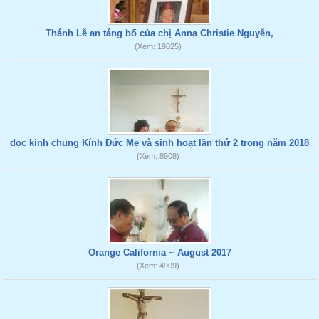
Thánh Lễ an táng bố của chị Anna Christie Nguyễn,
(Xem: 19025)
đọc kinh chung Kính Đức Mẹ và sinh hoạt lần thứ 2 trong năm 2018
(Xem: 8908)
Orange California ~ August 2017
(Xem: 4909)