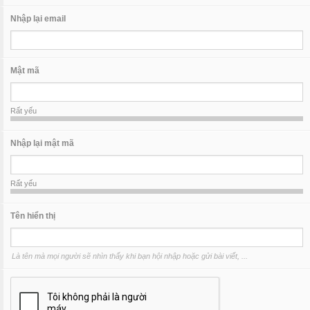
Nhập lại email
Mật mã
Rất yếu
Nhập lại mật mã
Rất yếu
Tên hiển thị
Là tên mà mọi người sẽ nhìn thấy khi bạn hội nhập hoặc gửi bài viết, ...