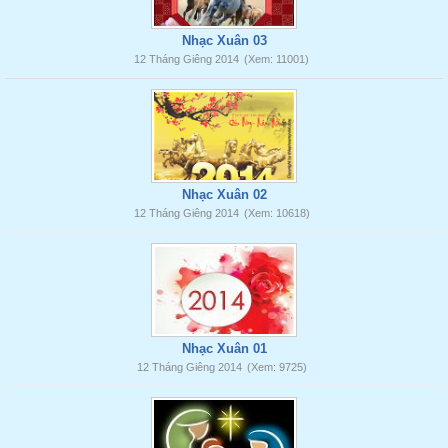
Nhạc Xuân 03
12 Tháng Giêng 2014
(Xem: 11001)
Nhạc Xuân 02
12 Tháng Giêng 2014
(Xem: 10618)
Nhạc Xuân 01
12 Tháng Giêng 2014
(Xem: 9725)