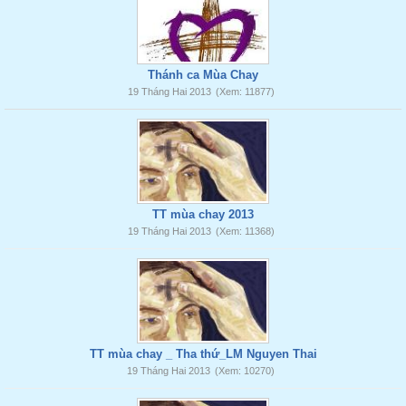
Thánh ca Mùa Chay
19 Tháng Hai 2013
(Xem: 11877)
TT mùa chay 2013
19 Tháng Hai 2013
(Xem: 11368)
TT mùa chay _ Tha thứ_LM Nguyen Thai
19 Tháng Hai 2013
(Xem: 10270)