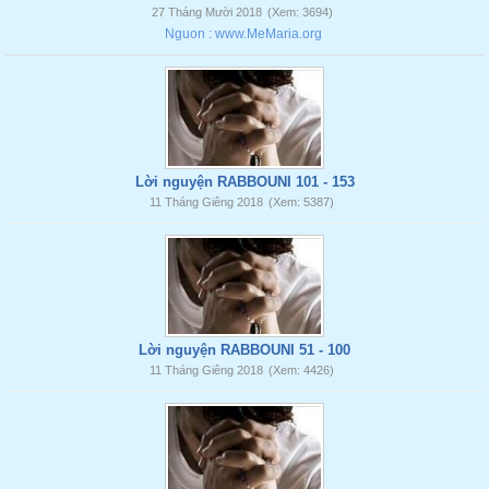
27 Tháng Mười 2018
(Xem: 3694)
Nguon : www.MeMaria.org
Lời nguyện RABBOUNI 101 - 153
11 Tháng Giêng 2018
(Xem: 5387)
Lời nguyện RABBOUNI 51 - 100
11 Tháng Giêng 2018
(Xem: 4426)