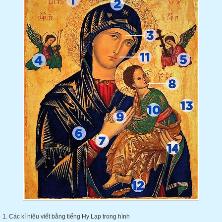
1. Các kí hiệu viết bằng tiếng Hy Lạp trong hình