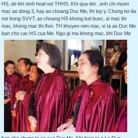
HS, de khi sinh hoat voi THHS. Khi qua doi , anh chi muon
mac ao dong 3, hay ao choang Duc Me, thi tuy y. Chung toi da
noi trong SVVT, ao choang HS khong bat buoc, ai mac thi
mac, khong mac thi thoi. TH khuyen nen mac, vi la ao Duc Me
ban cho
cac HS cua Me. Ngu gi ma khong mac, khi Duc Me