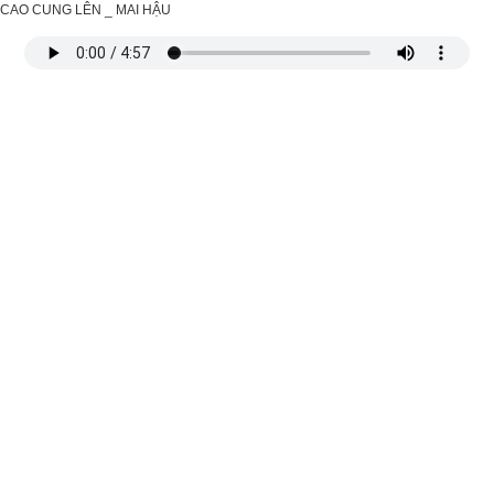
CAO CUNG LÊN _ MAI HẬU