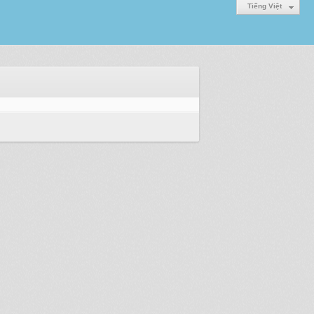
Tiếng Việt