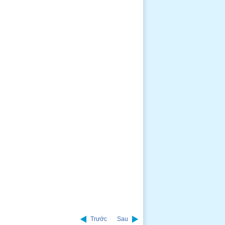
Trước
Sau