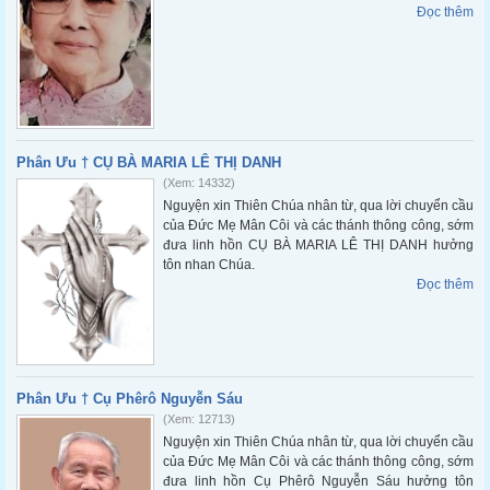
Đọc thêm
Phân Ưu † CỤ BÀ MARIA LÊ THỊ DANH
(Xem: 14332)
Nguyện xin Thiên Chúa nhân từ, qua lời chuyển cầu
của Đức Mẹ Mân Côi và các thánh thông công, sớm
đưa linh hồn CỤ BÀ MARIA LÊ THỊ DANH hưởng
tôn nhan Chúa.
Đọc thêm
Phân Ưu † Cụ Phêrô Nguyễn Sáu
(Xem: 12713)
Nguyện xin Thiên Chúa nhân từ, qua lời chuyển cầu
của Đức Mẹ Mân Côi và các thánh thông công, sớm
đưa linh hồn Cụ Phêrô Nguyễn Sáu hưởng tôn