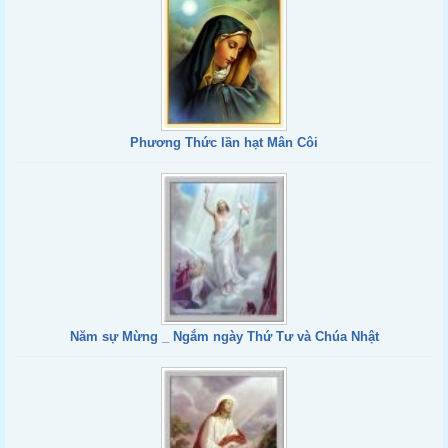
Phương Thức lần hạt Mân Côi
Năm sự Mừng _ Ngắm ngày Thứ Tư và Chúa Nhật