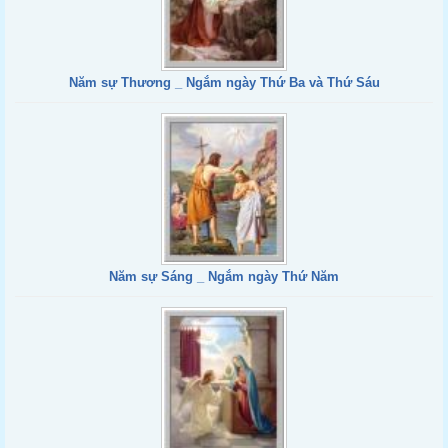
Năm sự Thương _ Ngắm ngày Thứ Ba và Thứ Sáu
Năm sự Sáng _ Ngắm ngày Thứ Năm