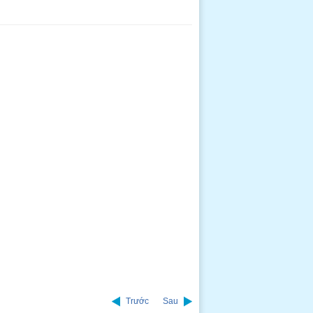
Trước
Sau