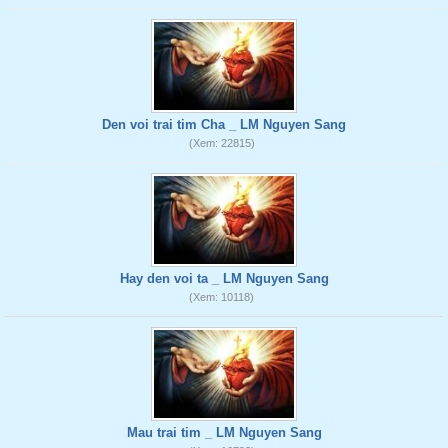
Den voi trai tim Cha _ LM Nguyen Sang
(Xem: 22815)
Hay den voi ta _ LM Nguyen Sang
(Xem: 10118)
Mau trai tim _ LM Nguyen Sang