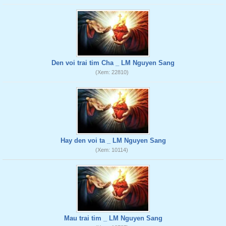
Den voi trai tim Cha _ LM Nguyen Sang
(Xem: 22810)
Hay den voi ta _ LM Nguyen Sang
(Xem: 10114)
Mau trai tim _ LM Nguyen Sang