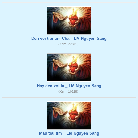
Den voi trai tim Cha _ LM Nguyen Sang
(Xem: 22815)
Hay den voi ta _ LM Nguyen Sang
(Xem: 10118)
Mau trai tim _ LM Nguyen Sang