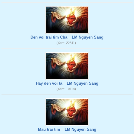
Den voi trai tim Cha _ LM Nguyen Sang
(Xem: 22811)
Hay den voi ta _ LM Nguyen Sang
(Xem: 10114)
Mau trai tim _ LM Nguyen Sang