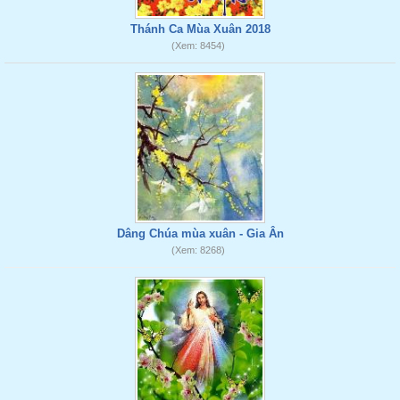
Thánh Ca Mùa Xuân 2018
(Xem: 8454)
Dâng Chúa mùa xuân - Gia Ân
(Xem: 8268)